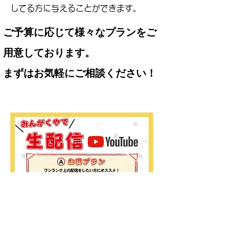
してる方に与えることができます。
ご予算に応じて様々なプランをご
用意しております。
まずはお気軽にご相談ください！