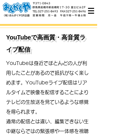
YouTubeで高画質・高音質ラ
イブ配信
YouTubeは身近で
ほとんどの人が利
用したことがあるので抵抗がなく楽し
めます。YouTubeライブ配信はリア
ルタイムで映像を配信することにより
テレビの生放送を見ているような感覚
を得られます。
通常の配信とは違い、編集できない生
中継ならではの緊張感や一体感を視聴